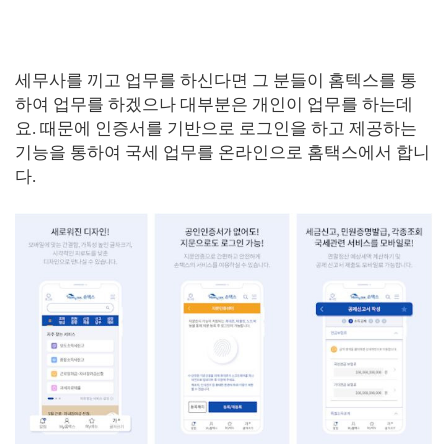
세무사를 끼고 업무를 하신다면 그 분들이 홈텍스를 통
하여 업무를 하겠으나 대부분은 개인이 업무를 하는데
요. 때문에 인증서를 기반으로 로그인을 하고 제공하는
기능을 통하여 국세 업무를 온라인으로 홈택스에서 합니
다.