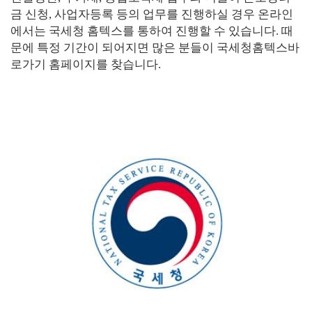
금 신청, 사업자등록 등의 업무를 진행하실 경우 온라인
에서는 국세청 홈텍스를 통하여 진행할 수 있습니다. 때
문에 특정 기간이 되어지면 많은 분들이 국세청홈텍스바
로가기 홈페이지를 찾습니다.