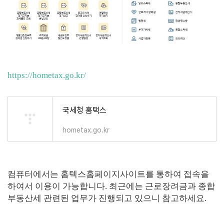
https://hometax.go.kr/
국세청 홈택스
hometax.go.kr
컴퓨터에서는 홈텍스홈페이지사이트를 통하여 접속을
하여서 이용이 가능합니다. 최근에는 근로장려금과 종합
부동산세 관련된 업무가 진행되고 있으니 참고하세요.