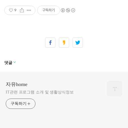
9
구독하기
댓글
자유home
IT관련 프로그램 소개 및 생활상식정보
구독하기