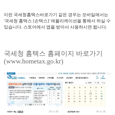
이런 국세청홈텍스바로가기 같은 경우는 모바일에서는
'국세청 홈택스 [손택스]' 애플리케이션을 통해서 하실 수
있습니다. 스토어에서 앱을 받아서 사용하시면 됩니다.
국세청 홈텍스 홈페이지 바로가기
(www.hometax.go.kr)