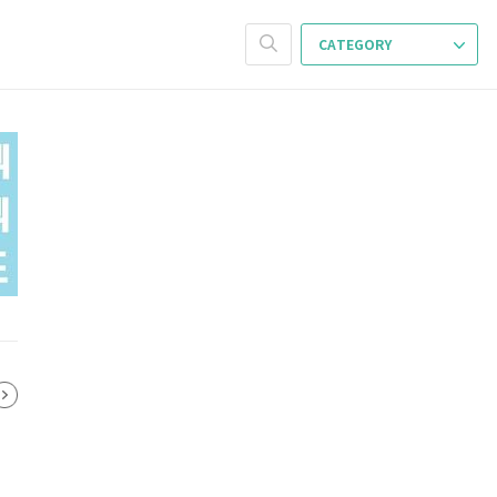
CATEGORY