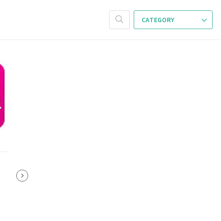
CATEGORY